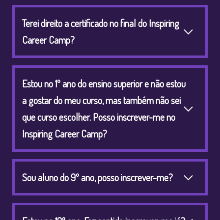
Terei direito a certificado no final do Inspiring
Career Camp?
Estou no 1º ano do ensino superior e não estou
a gostar do meu curso, mas também não sei
que curso escolher. Posso inscrever-me no
Inspiring Career Camp?
Sou aluno do 9º ano, posso inscrever-me?