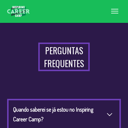
PERGUNTAS
FREQUENTES
Quando saberei se já estou no Inspiring
Career Camp?