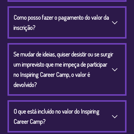
Como posso fazer o pagamento do valor da
inscrição?
Se mudar de ideias, quiser desistir ou se surgir
um imprevisto que me impeça de participar
no Inspiring Career Camp, o valor é
devolvido?
O que está incluído no valor do Inspiring
Career Camp?