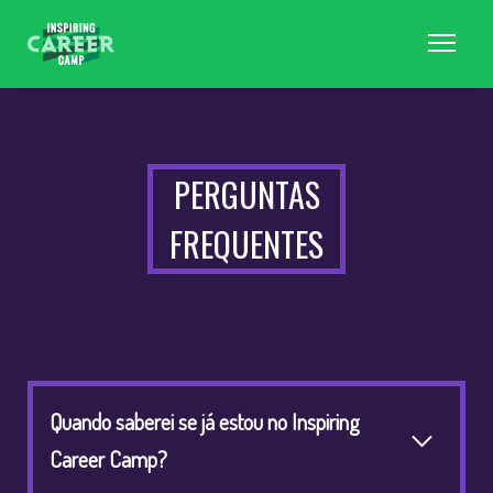
PERGUNTAS
FREQUENTES
Quando saberei se já estou no Inspiring
Career Camp?