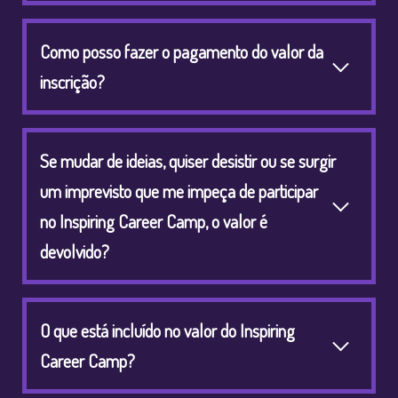
Como posso fazer o pagamento do valor da
inscrição?
Se mudar de ideias, quiser desistir ou se surgir
um imprevisto que me impeça de participar
no Inspiring Career Camp, o valor é
devolvido?
O que está incluído no valor do Inspiring
Career Camp?