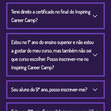
Terei direito a certificado no final do Inspiring
Career Camp?
Estou no 1º ano do ensino superior e não estou
a gostar do meu curso, mas também não sei
que curso escolher. Posso inscrever-me no
Inspiring Career Camp?
Sou aluno do 9º ano, posso inscrever-me?